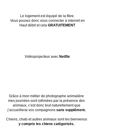
Le logement est équipé de la fibre.
Vous pouvez donc vous connecter à internet en
Haut débit et cela
GRATUITEMENT
Vidéoprojecteur avec
Netflix
Grâce à mon métier de photographe animalière
mes journées sont rythmées par la présence des
animaux, c’est donc tout naturellement que
j’accueillerai vos compagnons
sans supplément.
Chiens, chats et autres animaux sont les bienvenus
y compris les chiens catégorisés.