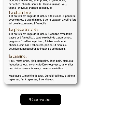
Réservation